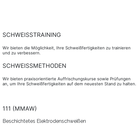
SCHWEISSTRAINING
Wir bieten die Möglichkeit, Ihre Schweißfertigkeiten zu trainieren
und zu verbessern.
SCHWEISSMETHODEN
Wir bieten praxisorientierte Auffrischungskurse sowie Prüfungen
an, um Ihre Schweißfertigkeiten auf dem neuesten Stand zu halten.
111 (MMAW)
Beschichtetes Elektrodenschweißen