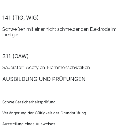
141 (TIG, WIG)
Schweißen mit einer nicht schmelzenden Elektrode im
Inertgas
311 (OAW)
Sauerstoff-Acetylen-Flammenschweißen
AUSBILDUNG UND PRÜFUNGEN
Schweißersicherheitsprüfung.
Verlängerung der Gültigkeit der Grundprüfung.
Ausstellung eines Ausweises.