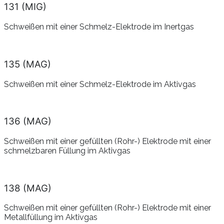
131 (MIG)
Schweißen mit einer Schmelz-Elektrode im Inertgas
135 (MAG)
Schweißen mit einer Schmelz-Elektrode im Aktivgas
136 (MAG)
Schweißen mit einer gefüllten (Rohr-) Elektrode mit einer
schmelzbaren Füllung im Aktivgas
138 (MAG)
Schweißen mit einer gefüllten (Rohr-) Elektrode mit einer
Metallfüllung im Aktivgas