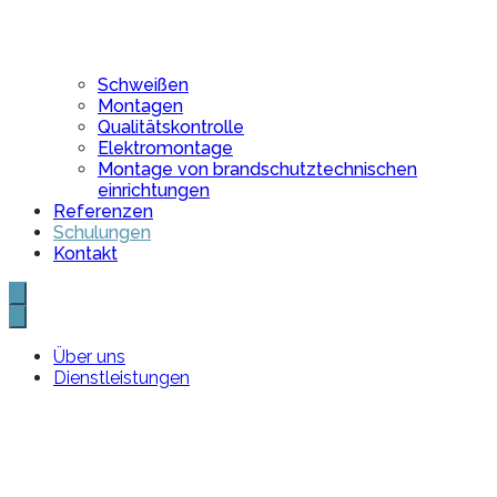
Schweißen
Montagen
Qualitätskontrolle
Elektromontage
Montage von brandschutztechnischen
einrichtungen
Referenzen
Schulungen
Kontakt
Über uns
Dienstleistungen