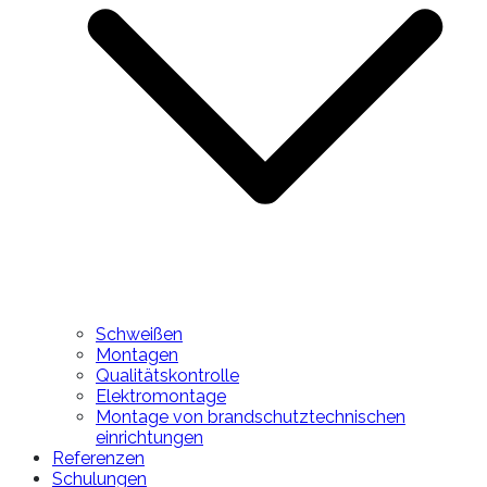
Schweißen
Montagen
Qualitätskontrolle
Elektromontage
Montage von brandschutztechnischen
einrichtungen
Referenzen
Schulungen