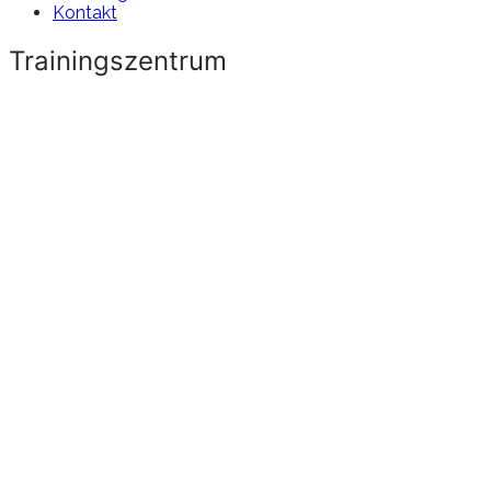
Kontakt
Trainingszentrum