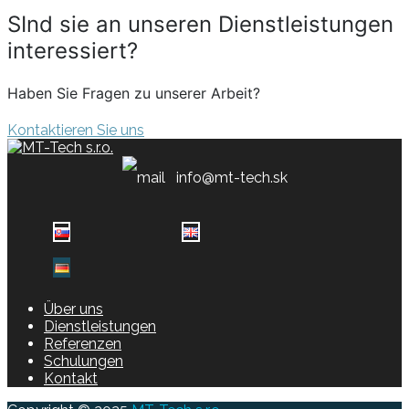
SInd sie an unseren Dienstleistungen
interessiert?
Haben Sie Fragen zu unserer Arbeit?
Kontaktieren Sie uns
info@mt-tech.sk
Über uns
Dienstleistungen
Referenzen
Schulungen
Kontakt